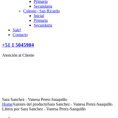
Primaria
Secundaria
Colegio | San Ricardo
Inicial
Primaria
Secundaria
Sale!
Contacto
+51 1 5045984
Atención al Cliente
Sara Sanchez - Vanesa Perez-Sauquillo
Home
Autores del producto
Sara Sanchez - Vanesa Perez-Sauquillo
Libros por Sara Sanchez - Vanesa Perez-Sauquillo