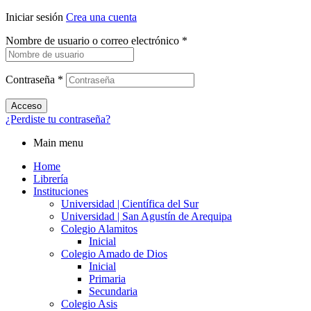
Iniciar sesión
Crea una cuenta
Nombre de usuario o correo electrónico
*
Contraseña
*
Acceso
¿Perdiste tu contraseña?
Main menu
Home
Librería
Instituciones
Universidad | Científica del Sur
Universidad | San Agustín de Arequipa
Colegio Alamitos
Inicial
Colegio Amado de Dios
Inicial
Primaria
Secundaria
Colegio Asis