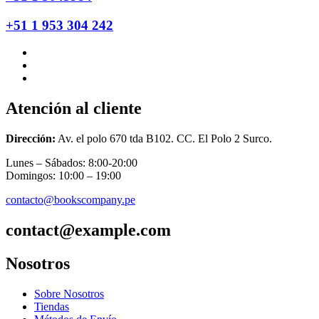
+51 1 953 304 242
Atención al cliente
Dirección:
Av. el polo 670 tda B102. CC. El Polo 2 Surco.
Lunes – Sábados: 8:00-20:00
Domingos: 10:00 – 19:00
contacto@bookscompany.pe
contact@example.com
Nosotros
Sobre Nosotros
Tiendas