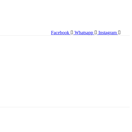
Facebook
Whatsapp
Instagram