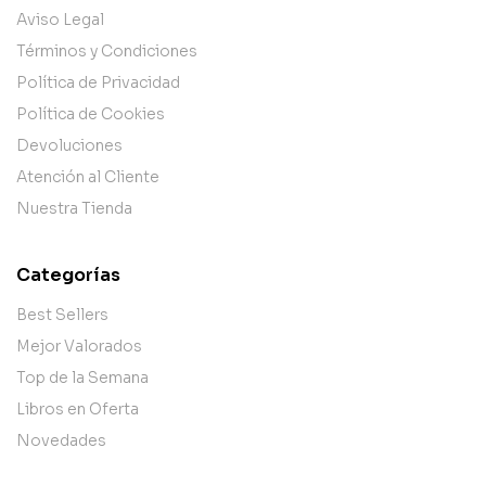
Aviso Legal
Términos y Condiciones
Política de Privacidad
Política de Cookies
Devoluciones
Atención al Cliente
Nuestra Tienda
Categorías
Best Sellers
Mejor Valorados
Top de la Semana
Libros en Oferta
Novedades