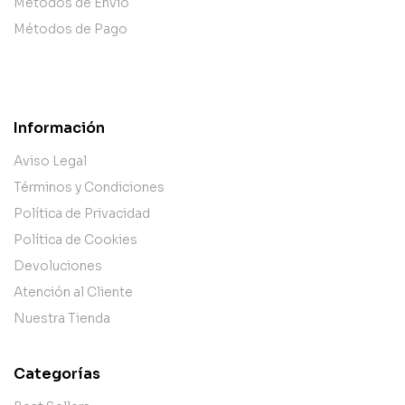
Métodos de Envío
Métodos de Pago
Información
Aviso Legal
Términos y Condiciones
Política de Privacidad
Política de Cookies
Devoluciones
Atención al Cliente
Nuestra Tienda
Categorías