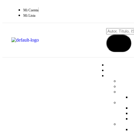
Mi Cuenta
Mi Lista