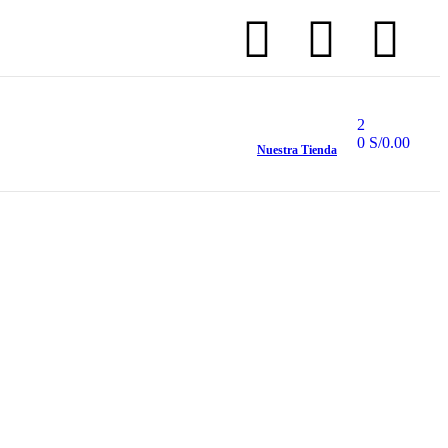
2
0
S/
0.00
Nuestra Tienda