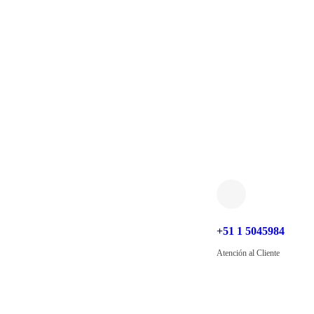
+51 1 5045984
Atención al Cliente