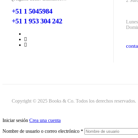
2 Sur
+51 1 5045984
+51 1 953 304 242
Lunes
Domin
cont
cont
Copyright © 2025 Books & Co. Todos los derechos reservados.
Iniciar sesión
Crea una cuenta
Nombre de usuario o correo electrónico
*