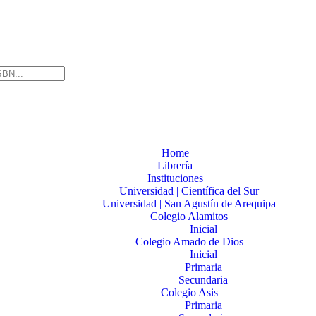
Home
Librería
Instituciones
Universidad | Científica del Sur
Universidad | San Agustín de Arequipa
Colegio Alamitos
Inicial
Colegio Amado de Dios
Inicial
Primaria
Secundaria
Colegio Asis
Primaria