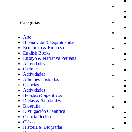
Categorías
Arte
Buena vida & Espiritualidad
Economía & Empresa
English Books
Ensayo & Narrativa Peruana
Actividades
Cartoné
Actividades
Álbumes Ilustrados
Ciencias
Actividades
Bebidas & aperitivos
Dietas & Saludables
Biografía
Divulgación Científica
Ciencia ficción
Clásica
Historia & Biografías