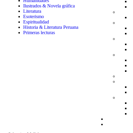
Humanidades
Ilustrados & Novela gráfica
Literatura
Esoterismo
Espiritualidad
Historia & Literatura Peruana
Primeras lecturas