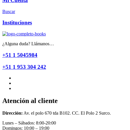
Mi Cuenta
Buscar
Instituciones
¿Alguna duda? Llámanos…
+51 1 5045984
+51 1 953 304 242
Atención al cliente
Dirección:
Av. el polo 670 tda B102. CC. El Polo 2 Surco.
Lunes – Sábados: 8:00-20:00
Domingos: 10:00 – 19:00