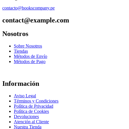
contacto@bookscompany.pe
contact@example.com
Nosotros
Sobre Nosotros
Tiendas
Métodos de Envío
Métodos de Pago
Información
Aviso Legal
Términos y Condiciones
Política de Privacidad
Política de Cookies
Devoluciones
Atención al Cliente
Nuestra Tienda