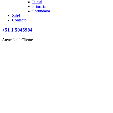
Inicial
Primaria
Secundaria
Sale!
Contacto
+51 1 5045984
Atención al Cliente