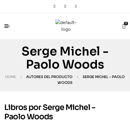
0
Serge Michel -
Paolo Woods
HOME
AUTORES DEL PRODUCTO
SERGE MICHEL - PAOLO
WOODS
Libros por Serge Michel -
Paolo Woods