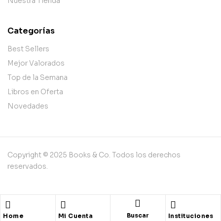
Nuestra Tienda
Categorías
Best Sellers
Mejor Valorados
Top de la Semana
Libros en Oferta
Novedades
Copyright © 2025 Books & Co. Todos los derechos
reservados.
Buscar
Home
Mi Cuenta
Instituciones