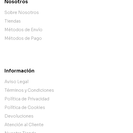
Nosotros
Sobre Nosotros
Tiendas
Métodos de Envío
Métodos de Pago
Información
Aviso Legal
Términos y Condiciones
Política de Privacidad
Política de Cookies
Devoluciones
Atención al Cliente