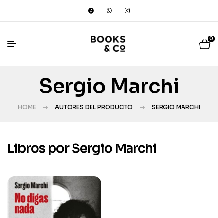
0
Sergio Marchi
HOME
AUTORES DEL PRODUCTO
SERGIO MARCHI
Libros por Sergio Marchi