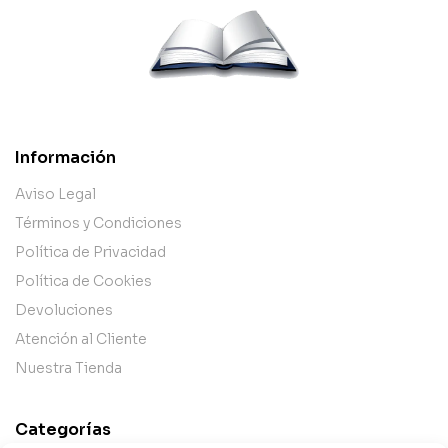
Información
Aviso Legal
Términos y Condiciones
Política de Privacidad
Política de Cookies
Devoluciones
Atención al Cliente
Nuestra Tienda
Categorías