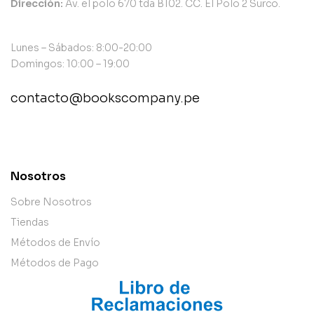
Dirección:
Av. el polo 670 tda B102. CC. El Polo 2 Surco.
Lunes – Sábados: 8:00-20:00
Domingos: 10:00 – 19:00
contacto@bookscompany.pe
contact@example.com
Nosotros
Sobre Nosotros
Tiendas
Métodos de Envío
Métodos de Pago