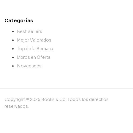
Categorías
Best Sellers
Mejor Valorados
Top de la Semana
Libros en Oferta
Novedades
Copyright © 2025 Books & Co. Todos los derechos
reservados.