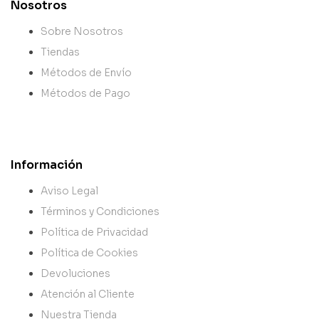
Nosotros
Sobre Nosotros
Tiendas
Métodos de Envío
Métodos de Pago
Información
Aviso Legal
Términos y Condiciones
Política de Privacidad
Política de Cookies
Devoluciones
Atención al Cliente
Nuestra Tienda