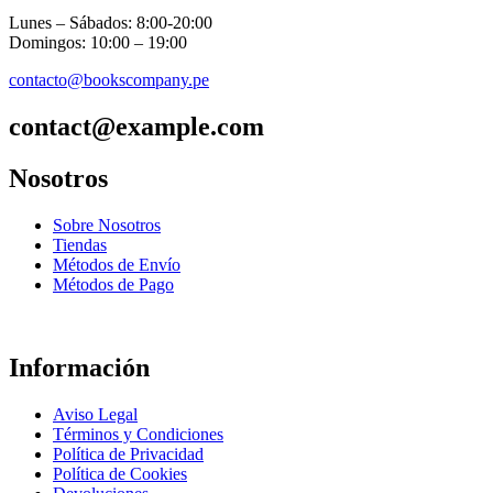
Lunes – Sábados: 8:00-20:00
Domingos: 10:00 – 19:00
contacto@bookscompany.pe
contact@example.com
Nosotros
Sobre Nosotros
Tiendas
Métodos de Envío
Métodos de Pago
Información
Aviso Legal
Términos y Condiciones
Política de Privacidad
Política de Cookies