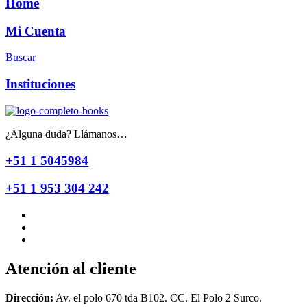
Home
Mi Cuenta
Buscar
Instituciones
¿Alguna duda? Llámanos…
+51 1 5045984
+51 1 953 304 242
Atención al cliente
Dirección:
Av. el polo 670 tda B102. CC. El Polo 2 Surco.