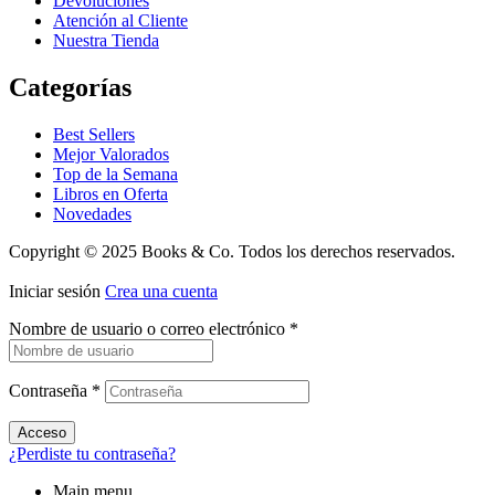
Devoluciones
Atención al Cliente
Nuestra Tienda
Categorías
Best Sellers
Mejor Valorados
Top de la Semana
Libros en Oferta
Novedades
Copyright © 2025 Books & Co. Todos los derechos reservados.
Iniciar sesión
Crea una cuenta
Nombre de usuario o correo electrónico
*
Contraseña
*
Acceso
¿Perdiste tu contraseña?
Main menu