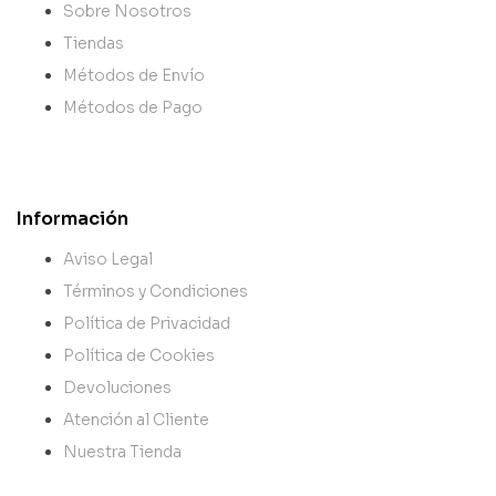
Sobre Nosotros
Tiendas
Métodos de Envío
Métodos de Pago
Información
Aviso Legal
Términos y Condiciones
Política de Privacidad
Política de Cookies
Devoluciones
Atención al Cliente
Nuestra Tienda