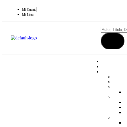
Mi Cuenta
Mi Lista