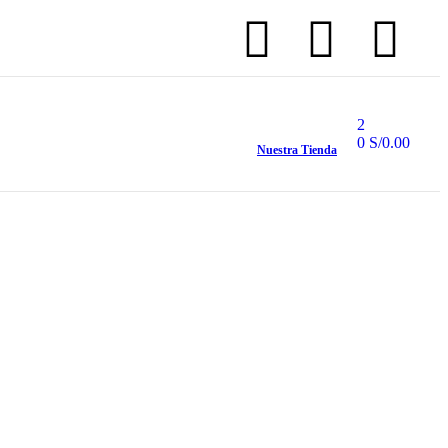
2
0
S/
0.00
Nuestra Tienda