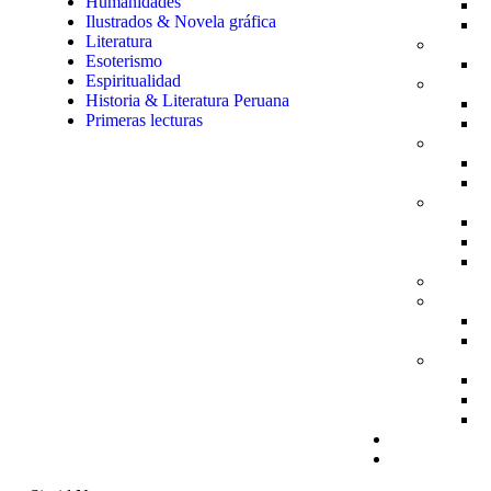
Humanidades
Ilustrados & Novela gráfica
Literatura
Esoterismo
Espiritualidad
Historia & Literatura Peruana
Primeras lecturas