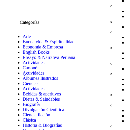
Categorías
Arte
Buena vida & Espiritualidad
Economía & Empresa
English Books
Ensayo & Narrativa Peruana
Actividades
Cartoné
Actividades
Álbumes Ilustrados
Ciencias
Actividades
Bebidas & aperitivos
Dietas & Saludables
Biografía
Divulgación Científica
Ciencia ficción
Clásica
Historia & Biografías