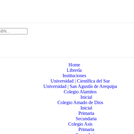
Home
Librería
Instituciones
Universidad | Científica del Sur
Universidad | San Agustín de Arequipa
Colegio Alamitos
Inicial
Colegio Amado de Dios
Inicial
Primaria
Secundaria
Colegio Asis
Primaria