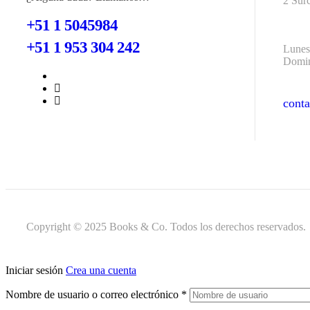
2 Sur
+51 1 5045984
+51 1 953 304 242
Lunes
Domin
cont
cont
Copyright © 2025 Books & Co. Todos los derechos reservados.
Iniciar sesión
Crea una cuenta
Nombre de usuario o correo electrónico
*