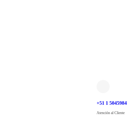
+51 1 5045984
Atención al Cliente