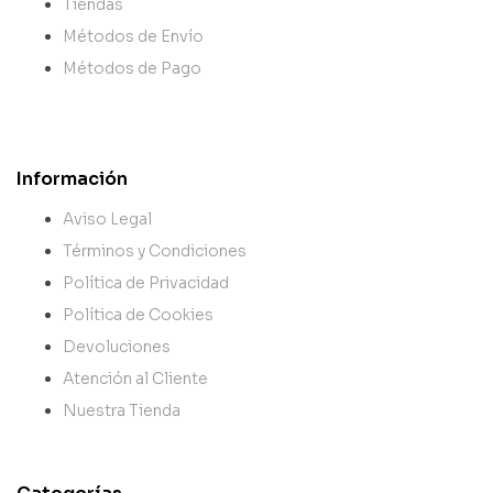
Tiendas
Métodos de Envío
Métodos de Pago
Información
Aviso Legal
Términos y Condiciones
Política de Privacidad
Política de Cookies
Devoluciones
Atención al Cliente
Nuestra Tienda