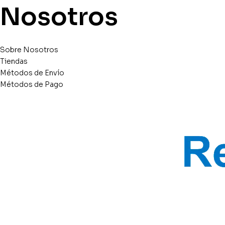
Nosotros
Sobre Nosotros
Tiendas
Métodos de Envío
Métodos de Pago