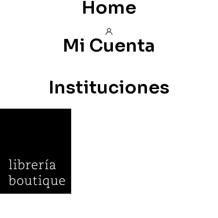
Home
Mi Cuenta
Instituciones