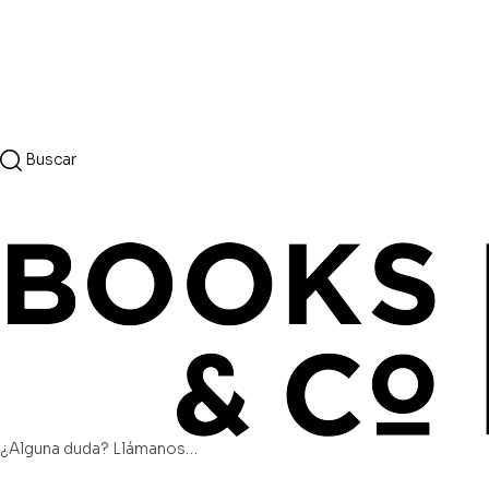
Buscar
¿Alguna duda? Llámanos…