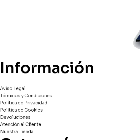
Información
Aviso Legal
Términos y Condiciones
Política de Privacidad
Política de Cookies
Devoluciones
Atención al Cliente
Nuestra Tienda