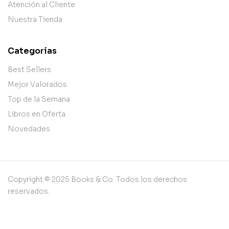
Atención al Cliente
Nuestra Tienda
Categorías
Best Sellers
Mejor Valorados
Top de la Semana
Libros en Oferta
Novedades
Copyright © 2025 Books & Co. Todos los derechos
reservados.