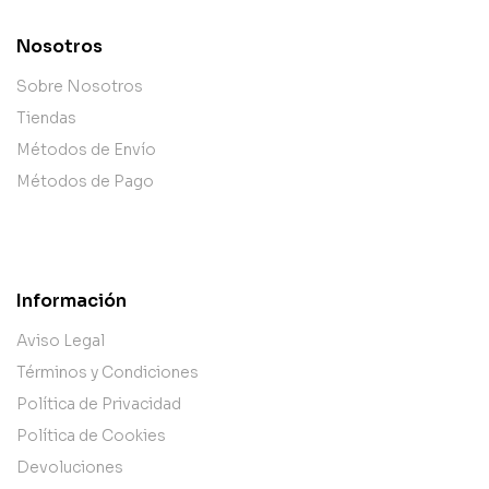
Nosotros
Sobre Nosotros
Tiendas
Métodos de Envío
Métodos de Pago
Información
Aviso Legal
Términos y Condiciones
Política de Privacidad
Política de Cookies
Devoluciones