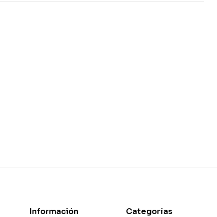
Información
Categorías