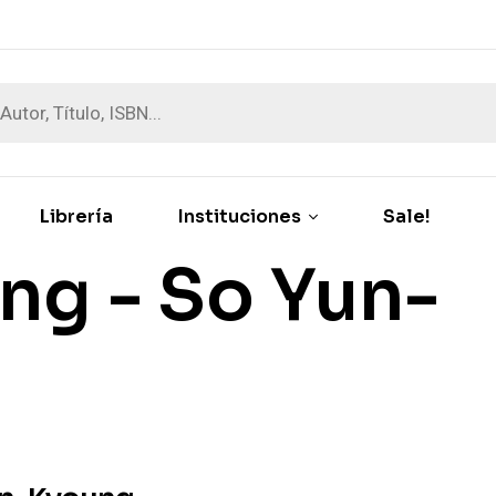
Librería
Instituciones
Sale!
ng - So Yun-