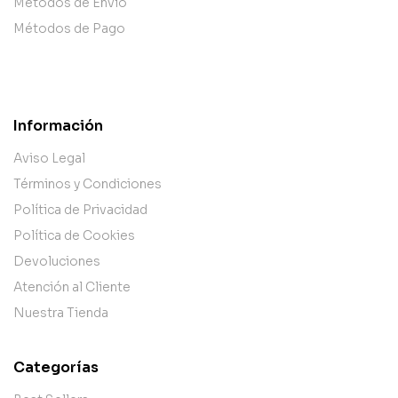
Métodos de Envío
Métodos de Pago
Información
Aviso Legal
Términos y Condiciones
Política de Privacidad
Política de Cookies
Devoluciones
Atención al Cliente
Nuestra Tienda
Categorías