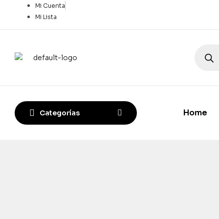
Mi Cuenta
Mi Lista
Home
Categorías