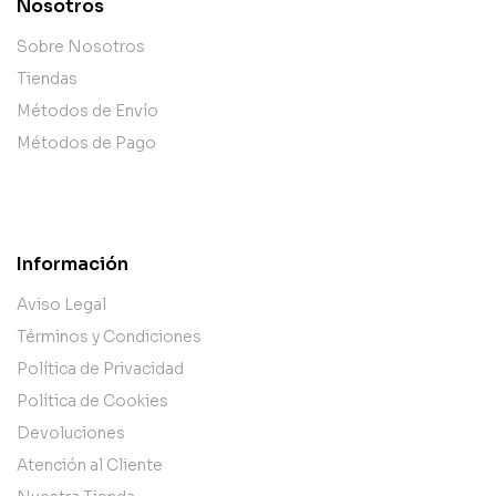
Nosotros
Sobre Nosotros
Tiendas
Métodos de Envío
Métodos de Pago
Información
Aviso Legal
Términos y Condiciones
Política de Privacidad
Política de Cookies
Devoluciones
Atención al Cliente