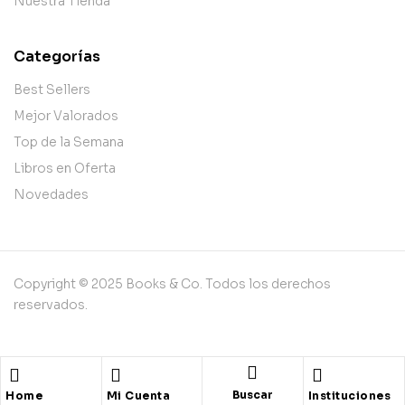
Nuestra Tienda
Categorías
Best Sellers
Mejor Valorados
Top de la Semana
Libros en Oferta
Novedades
Copyright © 2025 Books & Co. Todos los derechos
reservados.
Buscar
Home
Mi Cuenta
Instituciones