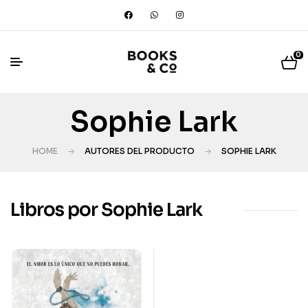
0
Sophie Lark
HOME
AUTORES DEL PRODUCTO
SOPHIE LARK
Libros por Sophie Lark