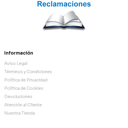
Información
Aviso Legal
Términos y Condiciones
Política de Privacidad
Política de Cookies
Devoluciones
Atención al Cliente
Nuestra Tienda