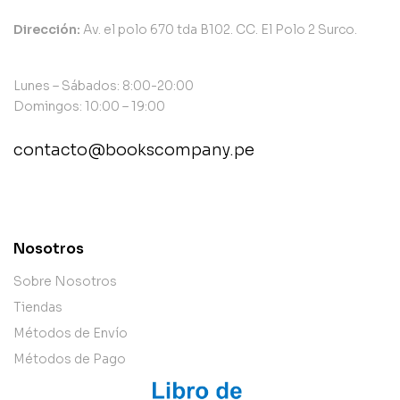
Dirección:
Av. el polo 670 tda B102. CC. El Polo 2 Surco.
Lunes – Sábados: 8:00-20:00
Domingos: 10:00 – 19:00
contacto@bookscompany.pe
contact@example.com
Nosotros
Sobre Nosotros
Tiendas
Métodos de Envío
Métodos de Pago