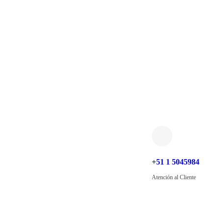
+51 1 5045984
Atención al Cliente