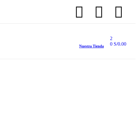
2
0
S/
0.00
Nuestra Tienda