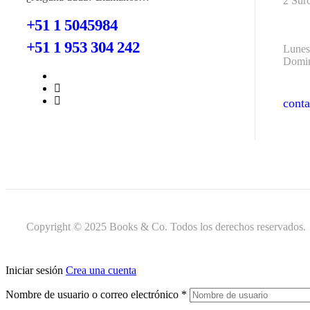
2 Sur
+51 1 5045984
+51 1 953 304 242
Lunes
Domin
cont
cont
Copyright © 2025 Books & Co. Todos los derechos reservados.
Iniciar sesión
Crea una cuenta
Nombre de usuario o correo electrónico
*