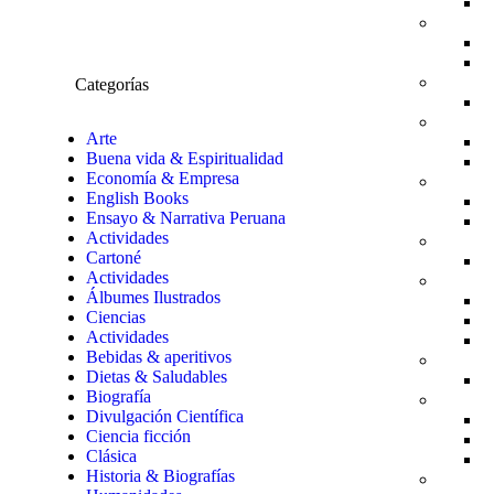
Categorías
Arte
Buena vida & Espiritualidad
Economía & Empresa
English Books
Ensayo & Narrativa Peruana
Actividades
Cartoné
Actividades
Álbumes Ilustrados
Ciencias
Actividades
Bebidas & aperitivos
Dietas & Saludables
Biografía
Divulgación Científica
Ciencia ficción
Clásica
Historia & Biografías