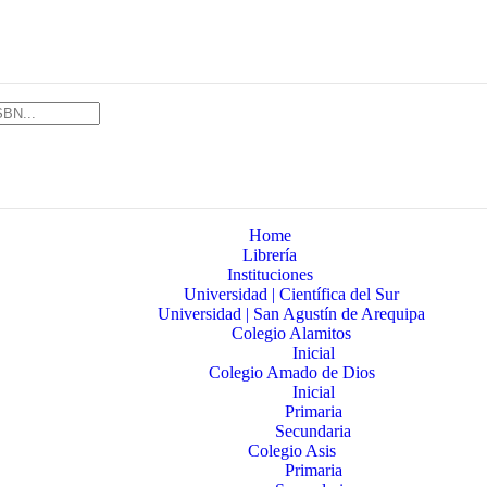
Home
Librería
Instituciones
Universidad | Científica del Sur
Universidad | San Agustín de Arequipa
Colegio Alamitos
Inicial
Colegio Amado de Dios
Inicial
Primaria
Secundaria
Colegio Asis
Primaria