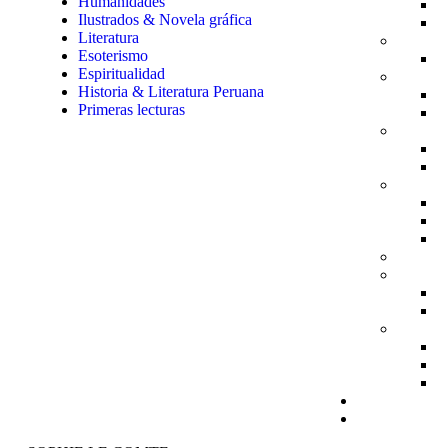
Humanidades
Ilustrados & Novela gráfica
Literatura
Esoterismo
Espiritualidad
Historia & Literatura Peruana
Primeras lecturas