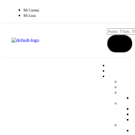
Mi Cuenta
Mi Lista