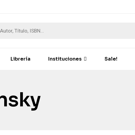
Librería
Instituciones
Sale!
nsky