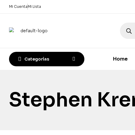
Mi Cuenta
Mi Lista
Home
Categorías
Stephen Kre