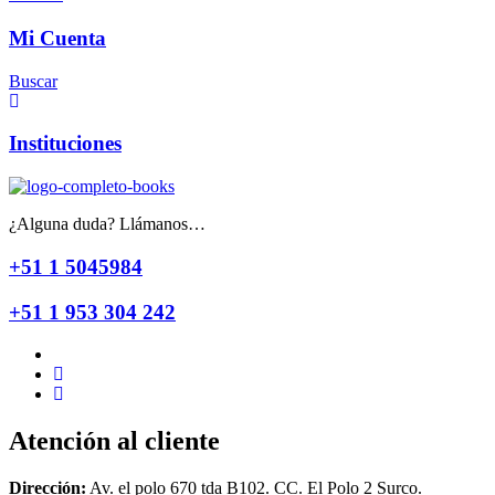
Mi Cuenta
Buscar
Instituciones
¿Alguna duda? Llámanos…
+51 1 5045984
+51 1 953 304 242
Atención al cliente
Dirección:
Av. el polo 670 tda B102. CC. El Polo 2 Surco.