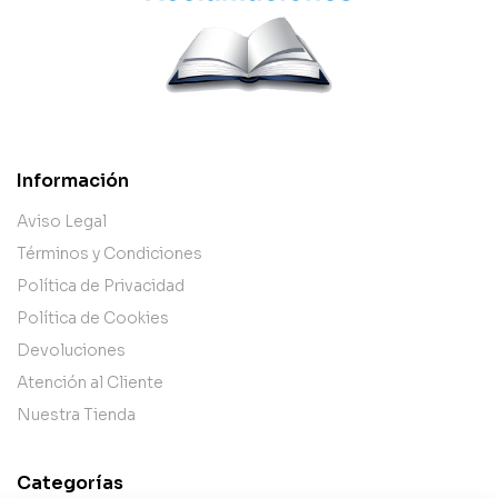
Información
Aviso Legal
Términos y Condiciones
Política de Privacidad
Política de Cookies
Devoluciones
Atención al Cliente
Nuestra Tienda
Categorías