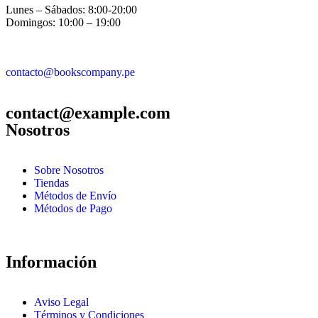
Lunes – Sábados: 8:00-20:00
Domingos: 10:00 – 19:00
contacto@bookscompany.pe
contact@example.com
Nosotros
Sobre Nosotros
Tiendas
Métodos de Envío
Métodos de Pago
Información
Aviso Legal
Términos y Condiciones