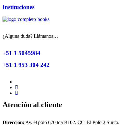
Instituciones
¿Alguna duda? Llámanos…
+51 1 5045984
+51 1 953 304 242
Atención al cliente
Dirección:
Av. el polo 670 tda B102. CC. El Polo 2 Surco.