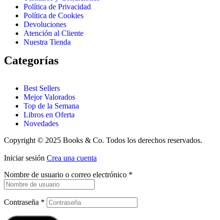
Política de Privacidad
Política de Cookies
Devoluciones
Atención al Cliente
Nuestra Tienda
Categorías
Best Sellers
Mejor Valorados
Top de la Semana
Libros en Oferta
Novedades
Copyright © 2025 Books & Co. Todos los derechos reservados.
Iniciar sesión
Crea una cuenta
Nombre de usuario o correo electrónico
*
Contraseña
*