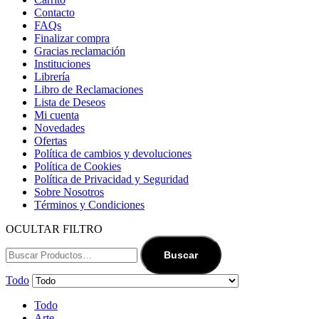
Contacto
FAQs
Finalizar compra
Gracias reclamación
Instituciones
Librería
Libro de Reclamaciones
Lista de Deseos
Mi cuenta
Novedades
Ofertas
Política de cambios y devoluciones
Política de Cookies
Política de Privacidad y Seguridad
Sobre Nosotros
Términos y Condiciones
OCULTAR FILTRO
Buscar
Todo
Todo
Arte