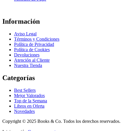
Información
Aviso Legal
Términos y Condiciones
Política de Privacidad
Política de Cookies
Devoluciones
Atención al Cliente
Nuestra Tienda
Categorías
Best Sellers
Mejor Valorados
Top de la Semana
Libros en Oferta
Novedades
Copyright © 2025 Books & Co. Todos los derechos reservados.