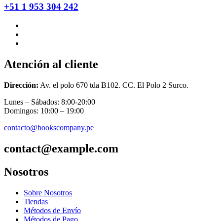
+51 1 953 304 242
Atención al cliente
Dirección:
Av. el polo 670 tda B102. CC. El Polo 2 Surco.
Lunes – Sábados: 8:00-20:00
Domingos: 10:00 – 19:00
contacto@bookscompany.pe
contact@example.com
Nosotros
Sobre Nosotros
Tiendas
Métodos de Envío
Métodos de Pago