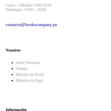
Lunes – Sábados: 8:00-20:00
Domingos: 10:00 – 19:00
contacto@bookscompany.pe
contact@example.com
Nosotros
Sobre Nosotros
Tiendas
Métodos de Envío
Métodos de Pago
Información