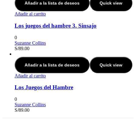
Añadir a la lista de deseos
Quick view
Añadir al carrito
Los juegos del hambre 3. Sinsajo
0
Suzanne Collins
S/
89.00
Añadir a la lista de deseos
Quick view
Añadir al carrito
Los Juegos del Hambre
0
Suzanne Collins
S/
89.00