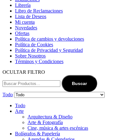
Librería
Libro de Reclamaciones
Lista de Deseos
Mi cuenta
Novedades
Ofertas
Política de cambios y devoluciones
Política de Cookies
Política de Privacidad y Seguridad
Sobre Nosotros
Términos y Condiciones
OCULTAR FILTRO
Buscar
Todo
Todo
Arte
Arquitectura & Diseño
Arte & Fotografía
Cine, música & artes escénicas
Bolígrafos & Papelería
Agendas & Calendarios