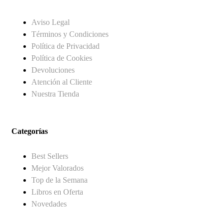
Aviso Legal
Términos y Condiciones
Política de Privacidad
Política de Cookies
Devoluciones
Atención al Cliente
Nuestra Tienda
Categorías
Best Sellers
Mejor Valorados
Top de la Semana
Libros en Oferta
Novedades