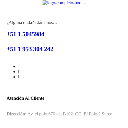
¿Alguna duda? Llámanos…
+51 1 5045984
+51 1 953 304 242
Atención Al Cliente
Dirección:
Av. el polo 670 tda B102. CC. El Polo 2 Surco.