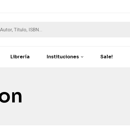
Librería
Instituciones
Sale!
lon