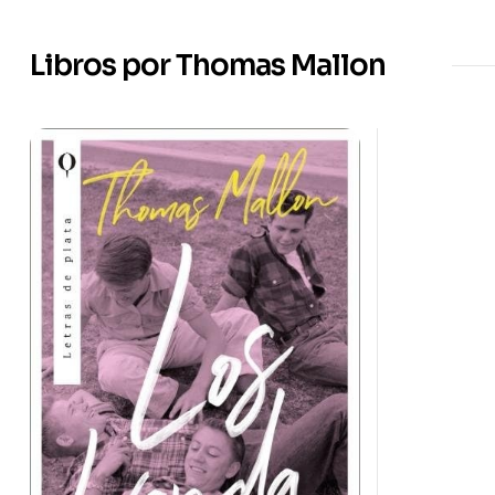
Libros por Thomas Mallon