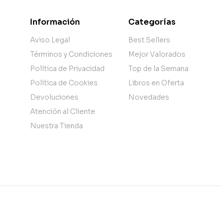
Información
Categorías
Aviso Legal
Best Sellers
Términos y Condiciones
Mejor Valorados
Política de Privacidad
Top de la Semana
Política de Cookies
Libros en Oferta
Devoluciones
Novedades
Atención al Cliente
Nuestra Tienda