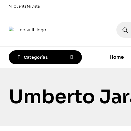
Mi Cuenta
Mi Lista
Home
Categorías
Umberto Jar