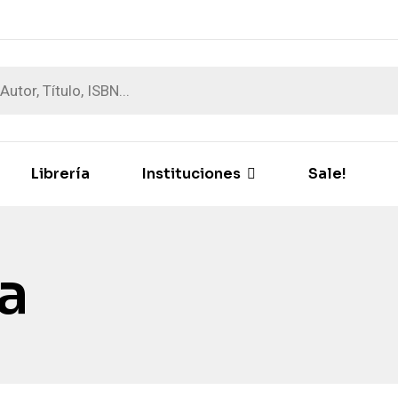
Librería
Instituciones
Sale!
a