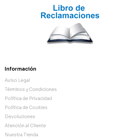
Información
Aviso Legal
Términos y Condiciones
Política de Privacidad
Política de Cookies
Devoluciones
Atención al Cliente
Nuestra Tienda