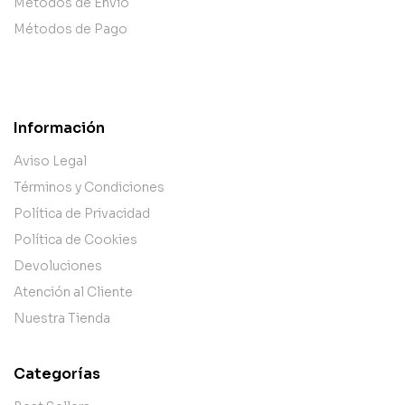
Métodos de Envío
Métodos de Pago
Información
Aviso Legal
Términos y Condiciones
Política de Privacidad
Política de Cookies
Devoluciones
Atención al Cliente
Nuestra Tienda
Categorías