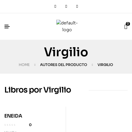
0
Virgilio
HOME
AUTORES DEL PRODUCTO
VIRGILIO
Libros por Virgilio
ENEIDA
0