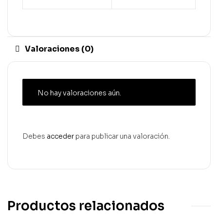
Valoraciones (0)
No hay valoraciones aún.
Debes
acceder
para publicar una valoración.
Productos relacionados