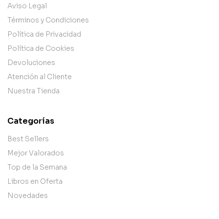
Aviso Legal
Términos y Condiciones
Política de Privacidad
Política de Cookies
Devoluciones
Atención al Cliente
Nuestra Tienda
Categorías
Best Sellers
Mejor Valorados
Top de la Semana
Libros en Oferta
Novedades