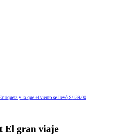
riqueta y lo que el viento se llevó
S/
139.00
 El gran viaje