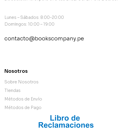
Lunes – Sábados: 8:00-20:00
Domingos: 10:00 – 19:00
contacto@bookscompany.pe
contact@example.com
Nosotros
Sobre Nosotros
Tiendas
Métodos de Envío
Métodos de Pago