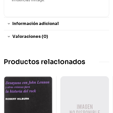
Información adicional
Valoraciones (0)
Productos relacionados