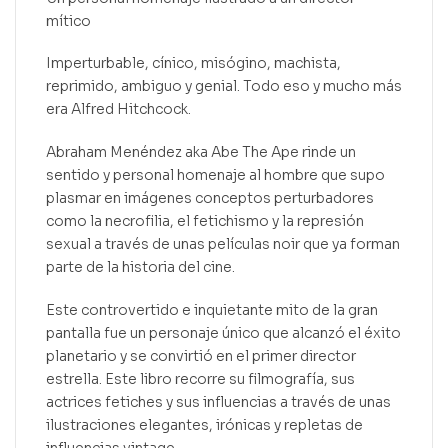
mítico
Imperturbable, cínico, misógino, machista,
reprimido, ambiguo y genial. Todo eso y mucho más
era Alfred Hitchcock.
Abraham Menéndez aka Abe The Ape rinde un
sentido y personal homenaje al hombre que supo
plasmar en imágenes conceptos perturbadores
como la necrofilia, el fetichismo y la represión
sexual a través de unas películas noir que ya forman
parte de la historia del cine.
Este controvertido e inquietante mito de la gran
pantalla fue un personaje único que alcanzó el éxito
planetario y se convirtió en el primer director
estrella. Este libro recorre su filmografía, sus
actrices fetiches y sus influencias a través de unas
ilustraciones elegantes, irónicas y repletas de
influencias vintage.