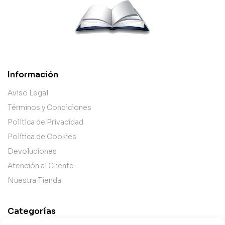
Información
Aviso Legal
Términos y Condiciones
Política de Privacidad
Política de Cookies
Devoluciones
Atención al Cliente
Nuestra Tienda
Categorías