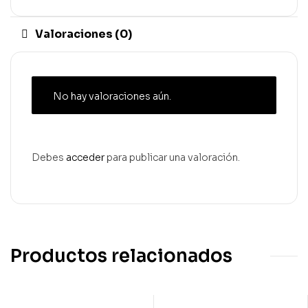
Valoraciones (0)
No hay valoraciones aún.
Debes
acceder
para publicar una valoración.
Productos relacionados