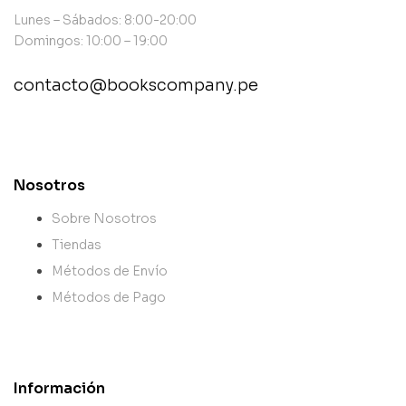
Lunes – Sábados: 8:00-20:00
Domingos: 10:00 – 19:00
contacto@bookscompany.pe
contact@example.com
Nosotros
Sobre Nosotros
Tiendas
Métodos de Envío
Métodos de Pago
Información