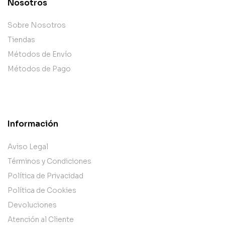
Nosotros
Sobre Nosotros
Tiendas
Métodos de Envío
Métodos de Pago
Información
Aviso Legal
Términos y Condiciones
Política de Privacidad
Política de Cookies
Devoluciones
Atención al Cliente