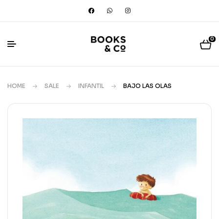
0
HOME
SALE
INFANTIL
BAJO LAS OLAS