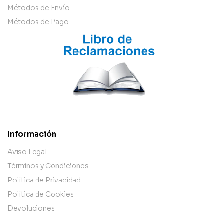
Métodos de Envío
Métodos de Pago
Información
Aviso Legal
Términos y Condiciones
Política de Privacidad
Política de Cookies
Devoluciones