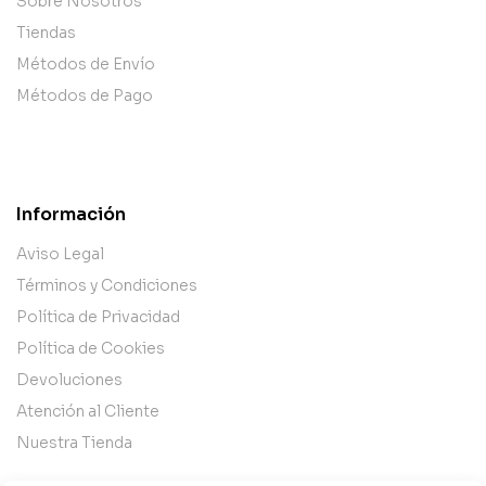
Sobre Nosotros
Tiendas
Métodos de Envío
Métodos de Pago
Información
Aviso Legal
Términos y Condiciones
Política de Privacidad
Política de Cookies
Devoluciones
Atención al Cliente
Nuestra Tienda