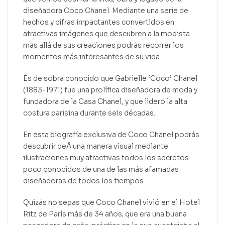
diseñadora Coco Chanel. Mediante una serie de
hechos y cifras impactantes convertidos en
atractivas imágenes que descubren a la modista
más allá de sus creaciones podrás recorrer los
momentos más interesantes de su vida.
Es de sobra conocido que Gabrielle ‘Coco’ Chanel
(1883-1971) fue una prolífica diseñadora de moda y
fundadora de la Casa Chanel, y que lideró la alta
costura parisina durante seis décadas.
En esta biografía exclusiva de Coco Chanel podrás
descubrir deÂ una manera visual mediante
ilustraciones muy atractivas todos los secretos
poco conocidos de una de las más afamadas
diseñadoras de todos los tiempos.
Quizás no sepas que Coco Chanel vivió en el Hotel
Ritz de París más de 34 años; que era una buena