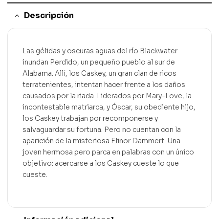
Descripción
Las gélidas y oscuras aguas del río Blackwater
inundan Perdido, un pequeño pueblo al sur de
Alabama. Allí, los Caskey, un gran clan de ricos
terratenientes, intentan hacer frente a los daños
causados por la riada. Liderados por Mary-Love, la
incontestable matriarca, y Óscar, su obediente hijo,
los Caskey trabajan por recomponerse y
salvaguardar su fortuna. Pero no cuentan con la
aparición de la misteriosa Elinor Dammert. Una
joven hermosa pero parca en palabras con un único
objetivo: acercarse a los Caskey cueste lo que
cueste.