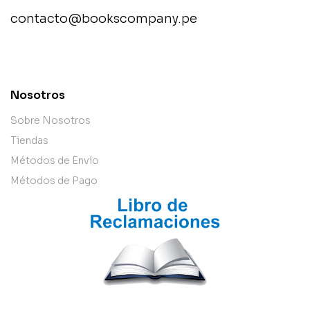
contacto@bookscompany.pe
contact@example.com
Nosotros
Sobre Nosotros
Tiendas
Métodos de Envío
Métodos de Pago