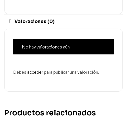
Valoraciones (0)
No hay valoraciones aún.
Debes
acceder
para publicar una valoración.
Productos relacionados