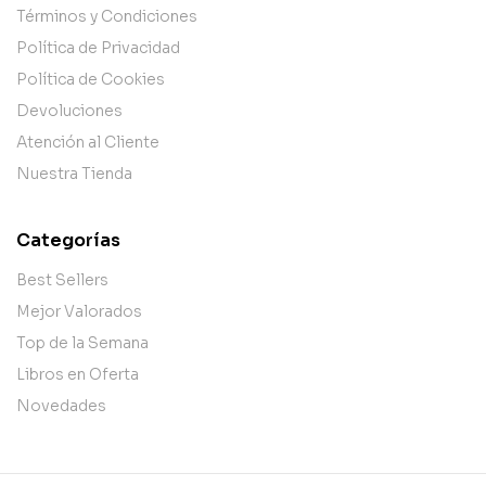
Términos y Condiciones
Política de Privacidad
Política de Cookies
Devoluciones
Atención al Cliente
Nuestra Tienda
Categorías
Best Sellers
Mejor Valorados
Top de la Semana
Libros en Oferta
Novedades