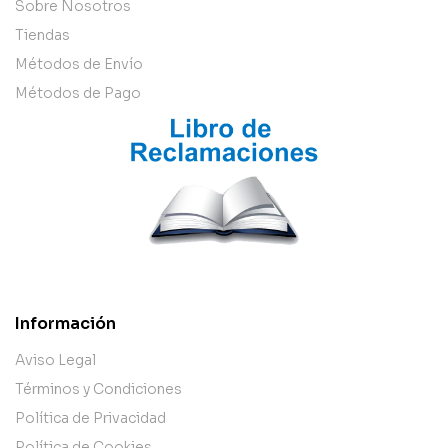
Sobre Nosotros
Tiendas
Métodos de Envío
Métodos de Pago
Información
Aviso Legal
Términos y Condiciones
Política de Privacidad
Política de Cookies