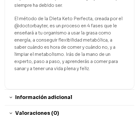
siempre ha debido ser.
El método de la Dieta Keto Perfecta, creada por el
@doctorbayter, es un proceso en 4 fases que le
enseñará a tu organismo a usar la grasa como
energía, a conseguir flexibilidad metabólica, a
saber cuándo es hora de comer y cuándo no, y a
limpiar el metabolismo. Irás de la mano de un
experto, paso a paso, y aprenderás a comer para
sanar y a tener una vida plena y feliz.
Información adicional
Valoraciones (0)