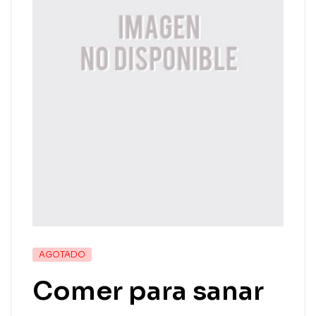
AGOTADO
Comer para sanar