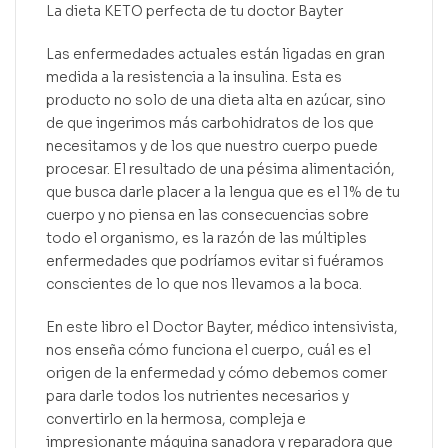
La dieta KETO perfecta de tu doctor Bayter
Las enfermedades actuales están ligadas en gran
medida a la resistencia a la insulina. Esta es
producto no solo de una dieta alta en azúcar, sino
de que ingerimos más carbohidratos de los que
necesitamos y de los que nuestro cuerpo puede
procesar. El resultado de una pésima alimentación,
que busca darle placer a la lengua que es el 1% de tu
cuerpo y no piensa en las consecuencias sobre
todo el organismo, es la razón de las múltiples
enfermedades que podríamos evitar si fuéramos
conscientes de lo que nos llevamos a la boca.
En este libro el Doctor Bayter, médico intensivista,
nos enseña cómo funciona el cuerpo, cuál es el
origen de la enfermedad y cómo debemos comer
para darle todos los nutrientes necesarios y
convertirlo en la hermosa, compleja e
impresionante máquina sanadora y reparadora que