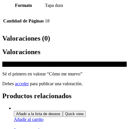
Formato
Tapa dura
Cantidad de Páginas
18
Valoraciones (0)
Valoraciones
No hay valoraciones aún.
Sé el primero en valorar “Cómo me muevo”
Debes
acceder
para publicar una valoración.
Productos relacionados
Añadir a la lista de deseos
Quick view
Añadir al carrito