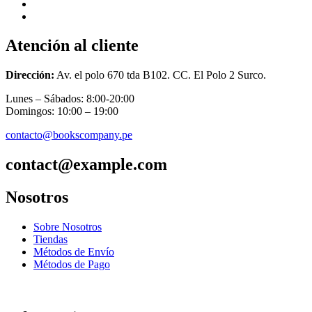
Atención al cliente
Dirección:
Av. el polo 670 tda B102. CC. El Polo 2 Surco.
Lunes – Sábados: 8:00-20:00
Domingos: 10:00 – 19:00
contacto@bookscompany.pe
contact@example.com
Nosotros
Sobre Nosotros
Tiendas
Métodos de Envío
Métodos de Pago