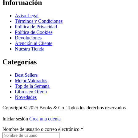
Información
Aviso Legal
Términos y Condiciones
Política de Privacidad
Política de Cookies
Devoluciones
Atención al Cliente
Nuestra Tienda
Categorías
Best Sellers
Mejor Valorados
Top de la Semana
Libros en Oferta
Novedades
Copyright © 2025 Books & Co. Todos los derechos reservados.
Iniciar sesión
Crea una cuenta
Nombre de usuario o correo electrónico
*