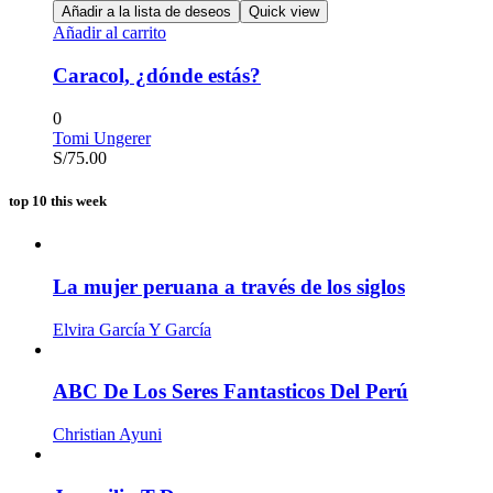
Añadir a la lista de deseos
Quick view
Añadir al carrito
Caracol, ¿dónde estás?
0
Tomi Ungerer
S/
75.00
top 10 this week
La mujer peruana a través de los siglos
Elvira García Y García
ABC De Los Seres Fantasticos Del Perú
Christian Ayuni