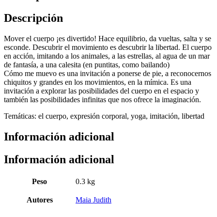
Descripción
Mover el cuerpo ¡es divertido! Hace equilibrio, da vueltas, salta y se
esconde. Descubrir el movimiento es descubrir la libertad. El cuerpo
en acción, imitando a los animales, a las estrellas, al agua de un mar
de fantasía, a una calesita (en puntitas, como bailando)
Cómo me muevo es una invitación a ponerse de pie, a reconocernos
chiquitos y grandes en los movimientos, en la mímica. Es una
invitación a explorar las posibilidades del cuerpo en el espacio y
también las posibilidades infinitas que nos ofrece la imaginación.
Temáticas: el cuerpo, expresión corporal, yoga, imitación, libertad
Información adicional
Información adicional
Peso
0.3 kg
Autores
Maia Judith