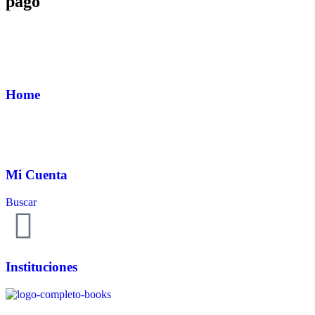
pago
Home
Mi Cuenta
Buscar
Instituciones