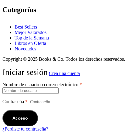
Categorías
Best Sellers
Mejor Valorados
Top de la Semana
Libros en Oferta
Novedades
Copyright © 2025 Books & Co. Todos los derechos reservados.
Iniciar sesión
Crea una cuenta
Nombre de usuario o correo electrónico
*
Contraseña
*
Acceso
¿Perdiste tu contraseña?