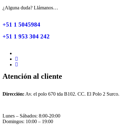
¿Alguna duda? Llámanos…
+51 1 5045984
+51 1 953 304 242
Atención al cliente
Dirección:
Av. el polo 670 tda B102. CC. El Polo 2 Surco.
Lunes – Sábados: 8:00-20:00
Domingos: 10:00 – 19:00