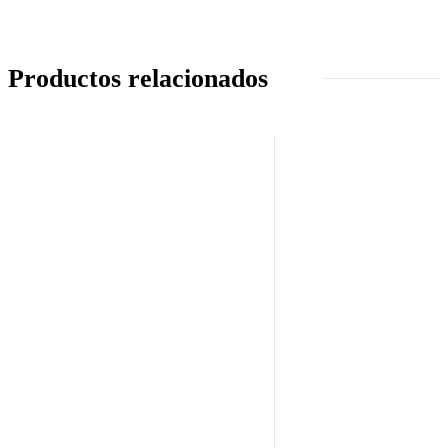
Productos relacionados