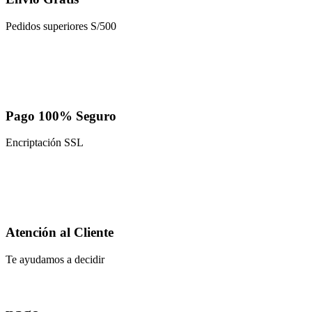
Pedidos superiores S/500
Pago 100% Seguro
Encriptación SSL
Atención al Cliente
Te ayudamos a decidir