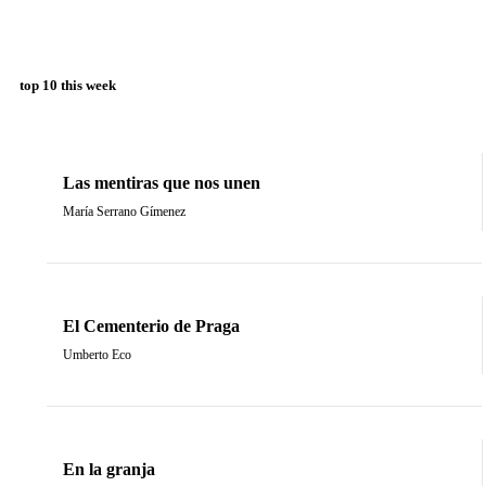
top 10 this week
Las mentiras que nos unen
María Serrano Gímenez
El Cementerio de Praga
Umberto Eco
En la granja