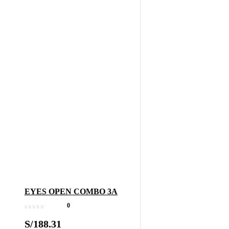
EYES OPEN COMBO 3A
0
S/
188.31