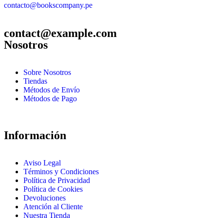
contacto@bookscompany.pe
contact@example.com
Nosotros
Sobre Nosotros
Tiendas
Métodos de Envío
Métodos de Pago
Información
Aviso Legal
Términos y Condiciones
Política de Privacidad
Política de Cookies
Devoluciones
Atención al Cliente
Nuestra Tienda