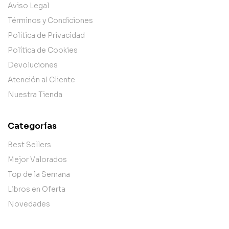
Aviso Legal
Términos y Condiciones
Política de Privacidad
Política de Cookies
Devoluciones
Atención al Cliente
Nuestra Tienda
Categorías
Best Sellers
Mejor Valorados
Top de la Semana
Libros en Oferta
Novedades