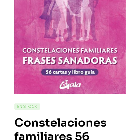
EN STOCK
Constelaciones
familiares 56