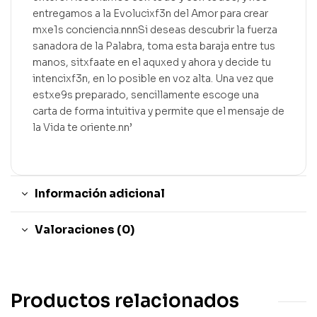
entregamos a la Evolucixf3n del Amor para crear
mxe1s conciencia.nnnSi deseas descubrir la fuerza
sanadora de la Palabra, toma esta baraja entre tus
manos, sitxfaate en el aquxed y ahora y decide tu
intencixf3n, en lo posible en voz alta. Una vez que
estxe9s preparado, sencillamente escoge una
carta de forma intuitiva y permite que el mensaje de
la Vida te oriente.nn’
Información adicional
Valoraciones (0)
Productos relacionados