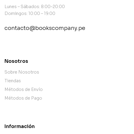
Lunes – Sábados: 8:00-20:00
Domingos: 10:00 – 19:00
contacto@bookscompany.pe
contact@example.com
Nosotros
Sobre Nosotros
Tiendas
Métodos de Envío
Métodos de Pago
Información