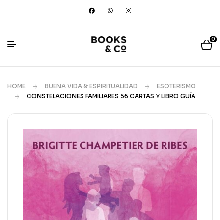
0
HOME
BUENA VIDA & ESPIRITUALIDAD
ESOTERISMO
CONSTELACIONES FAMILIARES 56 CARTAS Y LIBRO GUÍA