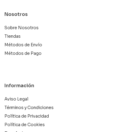
Nosotros
Sobre Nosotros
Tiendas
Métodos de Envío
Métodos de Pago
Información
Aviso Legal
Términos y Condiciones
Política de Privacidad
Política de Cookies