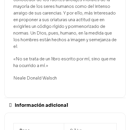
mayoría de los seres humanos como del intenso
arraigo de sus carencias. Y por ello, más interesado
en proponer a sus criaturas una actitud que en
exigirles un código rígido y pormenorizado de
normas. Un Dios, pues, humano, en la medida que
los hombres están hechos a imagen y semejanza de
el.
«No se trata de un libro escrito por mí, sino que me
ha ocurrido a mí.»
Neale Donald Walsch
Información adicional