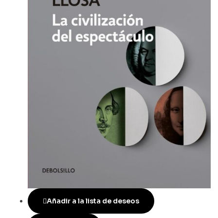
Añadir a la lista de deseos