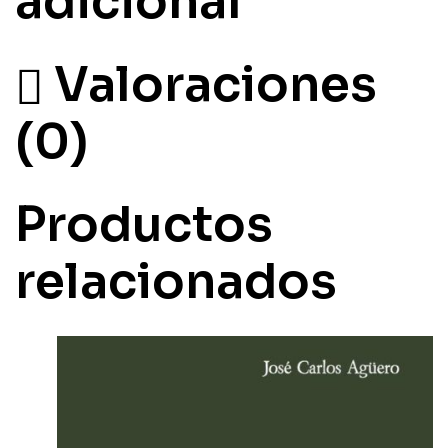
adicional
Valoraciones
(0)
Productos
relacionados