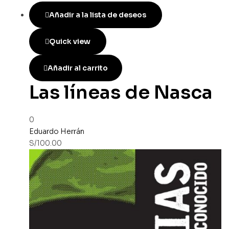
Añadir a la lista de deseos
Quick view
Añadir al carrito
Las líneas de Nasca
0
Eduardo Herrán
S/
100.00