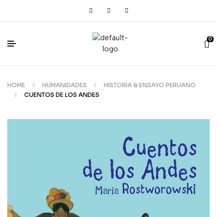
0
HOME
HUMANIDADES
HISTORIA & ENSAYO PERUANO
CUENTOS DE LOS ANDES