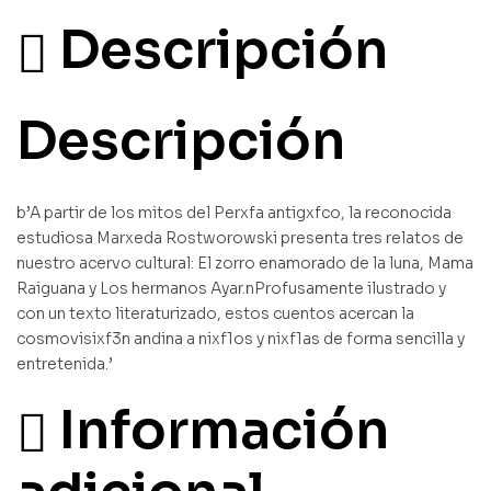
Descripción
Descripción
b’A partir de los mitos del Perxfa antigxfco, la reconocida
estudiosa Marxeda Rostworowski presenta tres relatos de
nuestro acervo cultural: El zorro enamorado de la luna, Mama
Raiguana y Los hermanos Ayar.nProfusamente ilustrado y
con un texto literaturizado, estos cuentos acercan la
cosmovisixf3n andina a nixf1os y nixf1as de forma sencilla y
entretenida.’
Información