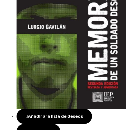
Añadir a la lista de deseos