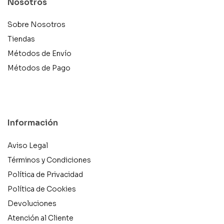
Nosotros
Sobre Nosotros
Tiendas
Métodos de Envío
Métodos de Pago
Información
Aviso Legal
Términos y Condiciones
Política de Privacidad
Política de Cookies
Devoluciones
Atención al Cliente