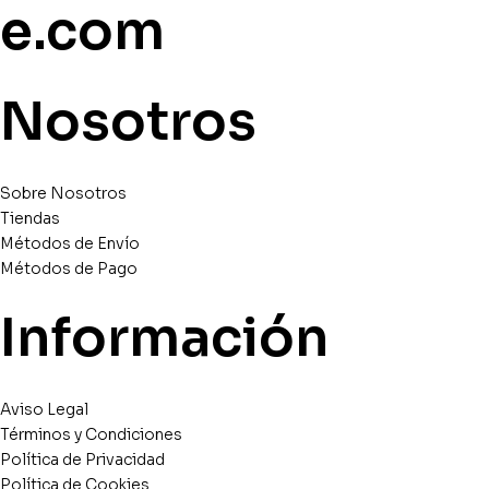
e.com
Nosotros
Sobre Nosotros
Tiendas
Métodos de Envío
Métodos de Pago
Información
Aviso Legal
Términos y Condiciones
Política de Privacidad
Política de Cookies