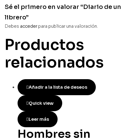
Sé el primero en valorar “Diario de un
librero”
Debes
acceder
para publicar una valoración.
Productos
relacionados
Añadir a la lista de deseos
Quick view
Leer más
Hombres sin