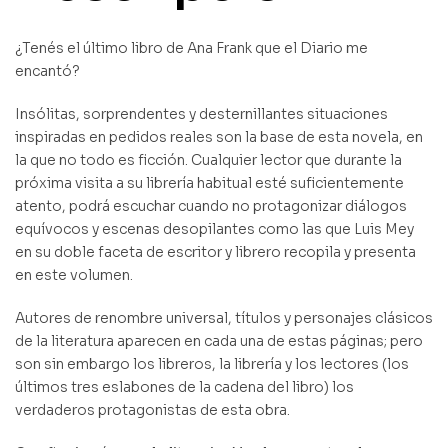
¿Tenés el último libro de Ana Frank que el Diario me
encantó?
Insólitas, sorprendentes y desternillantes situaciones
inspiradas en pedidos reales son la base de esta novela, en
la que no todo es ficción. Cualquier lector que durante la
próxima visita a su librería habitual esté suficientemente
atento, podrá escuchar cuando no protagonizar diálogos
equívocos y escenas desopilantes como las que Luis Mey
en su doble faceta de escritor y librero recopila y presenta
en este volumen.
Autores de renombre universal, títulos y personajes clásicos
de la literatura aparecen en cada una de estas páginas; pero
son sin embargo los libreros, la librería y los lectores (los
últimos tres eslabones de la cadena del libro) los
verdaderos protagonistas de esta obra.