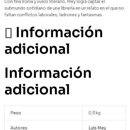
Con fina ironía y vuelo literario, Mey logra captar el
submundo cotidiano de una librería en un relato en el que no
faltan conflictos laborales, ladrones y fantasmas.
Información
adicional
Información
adicional
Peso
0.3 kg
Autores
Luis Mey