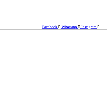
Facebook
Whatsapp
Instagram